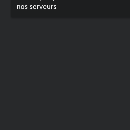
nos serveurs