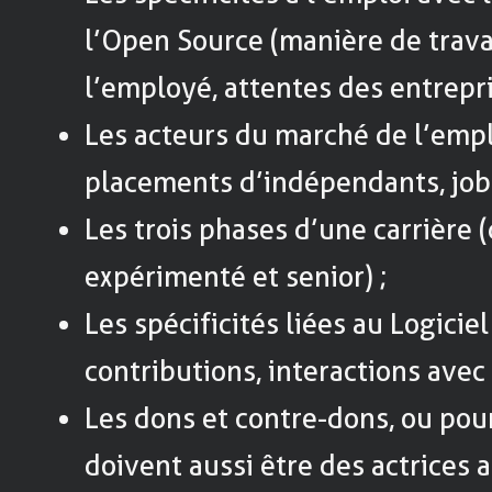
l’Open Source (manière de travai
l’employé, attentes des entrepri
Les acteurs du marché de l’empl
placements d’indépendants, job 
Les trois phases d’une carrière 
expérimenté et senior) ;
Les spécificités liées au Logiciel
contributions, interactions ave
Les dons et contre-dons, ou pou
doivent aussi être des actrices a