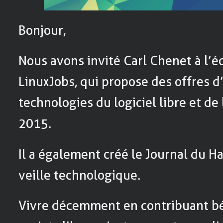
Bonjour,
Nous avons invité Carl Chenet à l’é
LinuxJobs, qui propose des offres d
technologies du logiciel libre et de
2015.
Il a également créé le Journal du H
veille technologique.
Vivre décemment en contribuant b