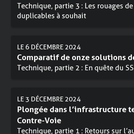
Technique, partie 3 : Les rouages de
duplicables à souhait
LE 6 DÉCEMBRE 2024
Comparatif de onze solutions d
Technique, partie 2 : En quête du SS
LE 3 DÉCEMBRE 2024
Plongée dans l’infrastructure 
Contre-Voie
Technique, partie 1 : Retours sur l