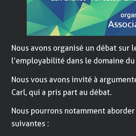
Nous avons organisé un débat sur 
l’employabilité dans le domaine du l
Nous vous avons invité à argumente
Carl, qui a pris part au débat.
Nous pourrons notamment aborder 
suivantes :