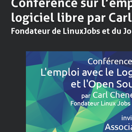
Conférence sur l’empl
logiciel libre par Car
Fondateur de LinuxJobs et du J