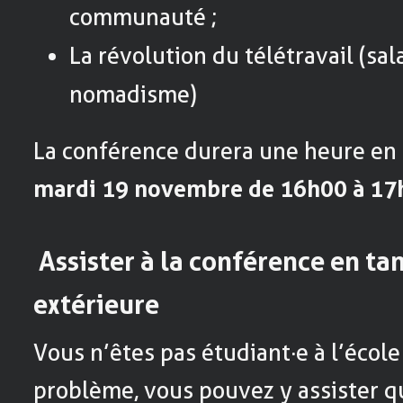
communauté ;
La révolution du télétravail (sala
nomadisme)
La conférence durera une heure en
mardi 19 novembre de 16h00 à 17
Assister à la conférence en ta
extérieure
Vous n’êtes pas étudiant·e à l’école
problème, vous pouvez y assister q