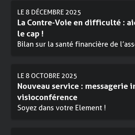
LE 8 DÉCEMBRE 2025
La Contre-Voie en difficulté : a
le cap !
Bilan sur la santé financière de l’as
LE 8 OCTOBRE 2025
Nouveau service : messagerie i
visioconférence
Soyez dans votre Element !