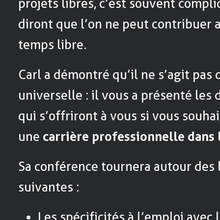
projets libres, c’est souvent compl
diront que l’on ne peut contribuer 
temps libre.
Carl a démontré qu’il ne s’agit pas 
universelle : il vous a présenté les 
qui s’offriront à vous si vous souha
une
carrière professionnelle dans l
Sa conférence tournera autour des l
suivantes :
Les spécificités à l’emploi avec l