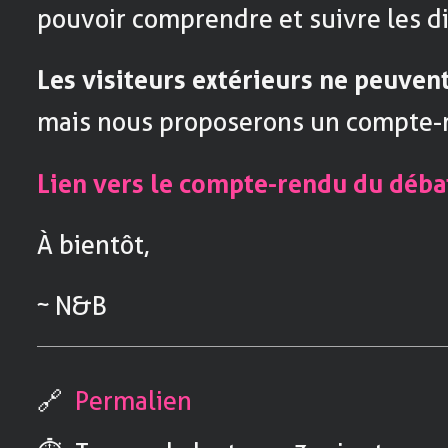
pouvoir comprendre et suivre les d
Les visiteurs extérieurs ne peuvent
mais nous proposerons un compte-re
Lien vers le compte-rendu du déba
À bientôt,
~ N&B
🔗
Permalien