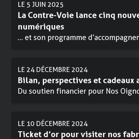
LE 5 JUIN 2025
La Contre-Voie lance cinq nouv
numériques
… et son programme d’accompagnem
LE 24 DÉCEMBRE 2024
Bilan, perspectives et cadeaux 
Du soutien financier pour Nos Oigno
LE 10 DÉCEMBRE 2024
Ticket d’or pour visiter nos fab