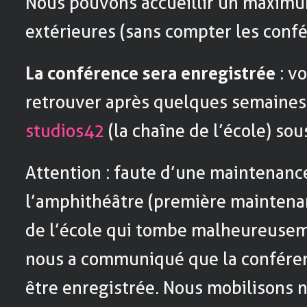
Nous pouvons accueillir un maxim
extérieures (sans compter les confé
La conférence sera enregistrée
: v
retrouver après quelques semaines
studios42
(la chaîne de l’école) sous
Attention : faute d’une maintenanc
l’amphithéâtre (première maintenan
de l’école qui tombe malheureuseme
nous a communiqué que la conféren
être enregistrée. Nous mobilisons 