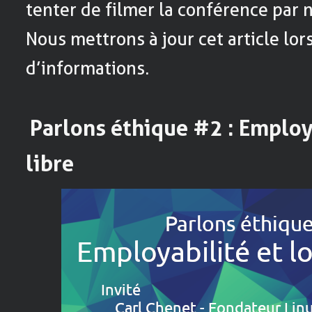
tenter de filmer la conférence par
Nous mettrons à jour cet article lo
d’informations.
Parlons éthique #2 : Employa
libre