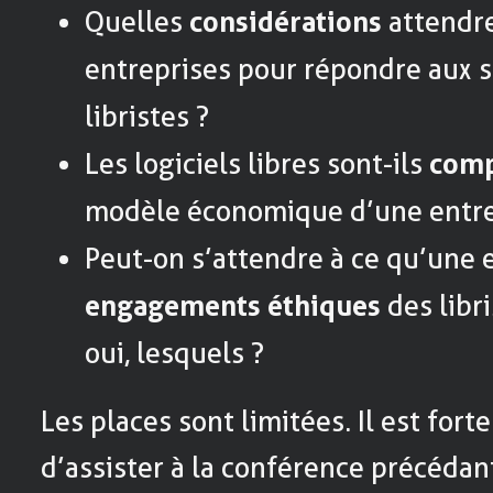
Quelles
considérations
attendre
entreprises pour répondre aux s
libristes ?
Les logiciels libres sont-ils
comp
modèle économique d’une entre
Peut-on s’attendre à ce qu’une 
engagements éthiques
des libri
oui, lesquels ?
Les places sont limitées. Il est for
d’assister à la conférence précédan