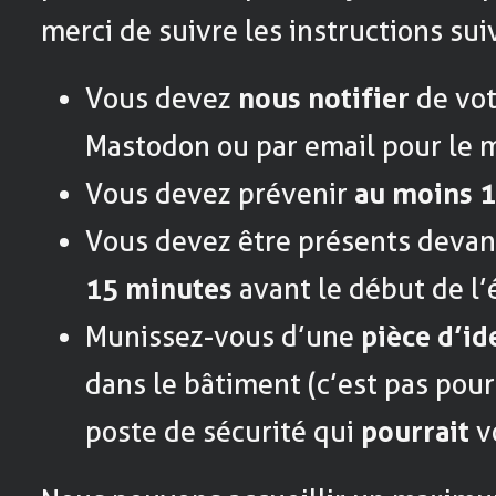
merci de suivre les instructions sui
Vous devez
nous notifier
de vot
Mastodon ou par email pour le 
Vous devez prévenir
au moins 1
Vous devez être présents devan
15 minutes
avant le début de l
Munissez-vous d’une
pièce d’id
dans le bâtiment (c’est pas pour
poste de sécurité qui
pourrait
v