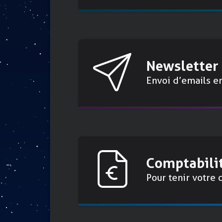
Newsletter
Envoi d’emails e
Comptabili
Pour tenir votre 