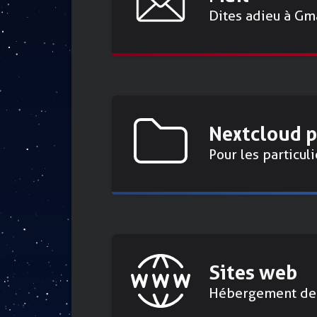
Dites adieu à Gm
Nextcloud 
Pour les particuli
Sites web
Hébergement de 