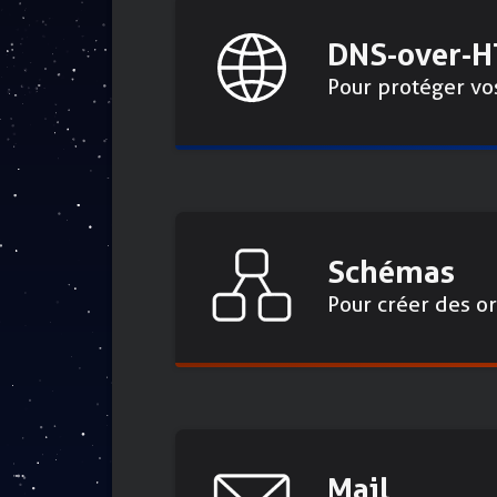
DNS-over-H
Pour protéger vo
Schémas
Pour créer des 
Mail