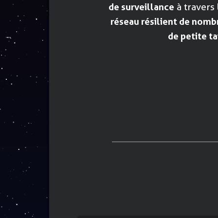
de surveillance
à travers
réseau résilient de nomb
de petite ta