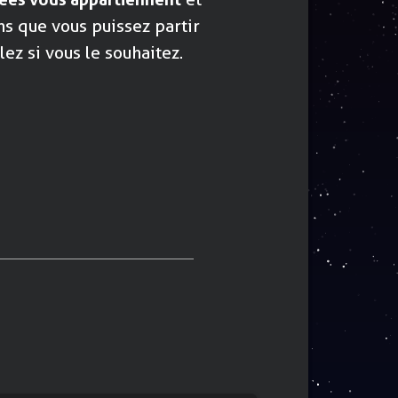
s que vous puissez partir
ez si vous le souhaitez.