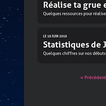
Réalise ta grue 
Quelques ressources pour réalise
LE 19 JUIN 2019
Statistiques de
Quelques chiffres sur nos débuts
« Précéden