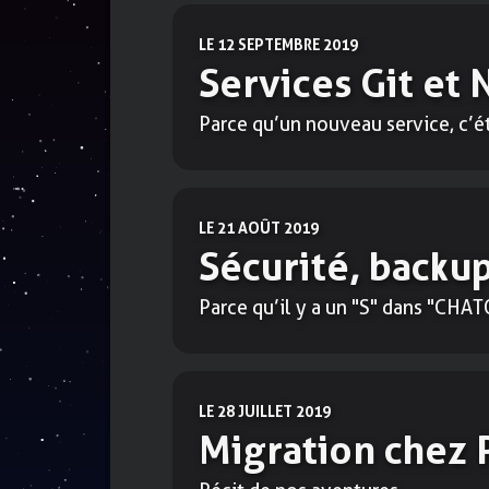
LE 12 SEPTEMBRE 2019
Services Git et
Parce qu’un nouveau service, c’ét
LE 21 AOÛT 2019
Sécurité, backu
Parce qu’il y a un "S" dans "CHA
LE 28 JUILLET 2019
Migration chez 