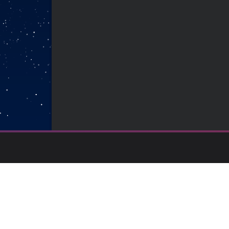
Soutenu financièrement par