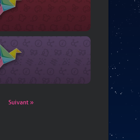
Suivant »