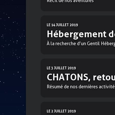
Récit de nos aventures
LE 14 JUILLET 2019
Hébergement de
À la recherche d’un Gentil Héber
LE 3 JUILLET 2019
CHATONS, retour
Résumé de nos dernières activité
LE 2 JUILLET 2019