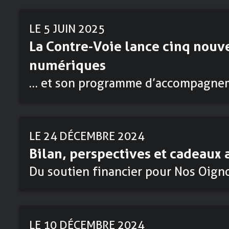
LE 5 JUIN 2025
La Contre-Voie lance cinq nouv
numériques
… et son programme d’accompagnem
LE 24 DÉCEMBRE 2024
Bilan, perspectives et cadeaux 
Du soutien financier pour Nos Oigno
LE 10 DÉCEMBRE 2024