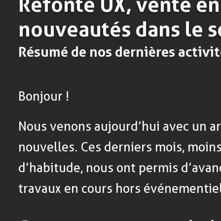
Refonte UX, vente en 
nouveautés dans le se
Résumé de nos dernières activit
Bonjour !
Nous venons aujourd’hui avec un ar
nouvelles. Ces derniers mois, moins
d’habitude, nous ont permis d’ava
travaux en cours hors événementiel