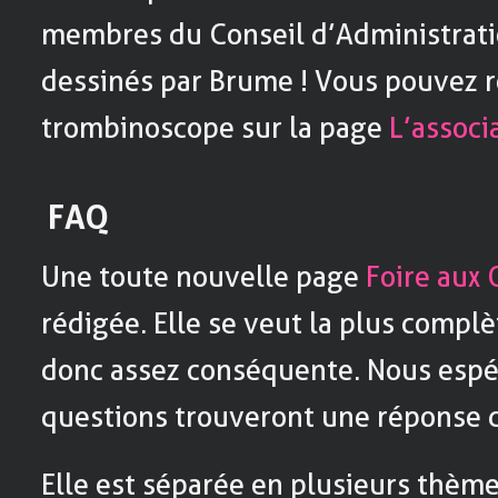
membres du Conseil d’Administrati
dessinés par Brume ! Vous pouvez r
trombinoscope sur la page
L’associ
FAQ
Une toute nouvelle page
Foire aux
rédigée. Elle se veut la plus complè
donc assez conséquente. Nous espé
questions trouveront une réponse d
Elle est séparée en plusieurs thèmes