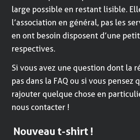
large possible en restant lisible. El
l’association en général, pas les ser
en ont besoin disposent d’une peti
respectives.
Si vous avez une question dont la 
pas dans la FAQ ou si vous pensez 
rajouter quelque chose en particulie
nous contacter !
Nouveau t-shirt !