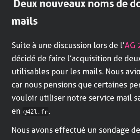
Deux nouveaux noms de do
mails
Suite à une discussion lors de l’
AG 
décidé de faire l’acquisition de d
utilisables pour les mails. Nous avi
car nous pensions que certaines pe
vouloir utiliser notre service mail 
en
.
@42l.fr
Nous avons effectué un sondage de