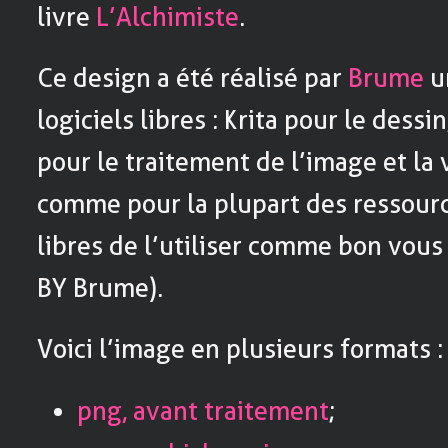
livre
L’Alchimiste
.
Ce design a été réalisé par
Brume
u
logiciels libres : Krita pour le dessi
pour le traitement de l’image et la 
comme pour la plupart des ressourc
libres de l’utiliser comme bon vous
BY Brume).
Voici l’image en plusieurs formats :
png, avant traitement
;