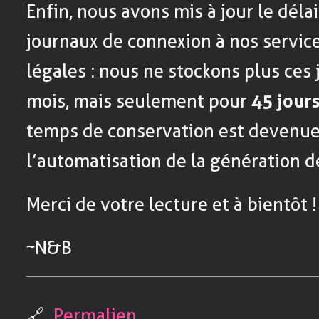
Enfin, nous avons mis à jour le déla
journaux de connexion à nos servic
légales : nous ne stockons plus ces
mois, mais seulement pour
45 jour
temps de conservation est devenue
l’automatisation de la génération 
Merci de votre lecture et à bientôt !
~N&B
🔗
Permalien