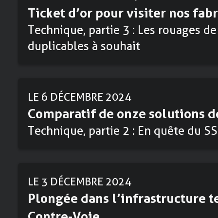
Ticket d’or pour visiter nos fab
Technique, partie 3 : Les rouages de
duplicables à souhait
LE 6 DÉCEMBRE 2024
Comparatif de onze solutions d
Technique, partie 2 : En quête du SS
LE 3 DÉCEMBRE 2024
Plongée dans l’infrastructure 
Contre-Voie