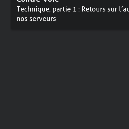
Technique, partie 1 : Retours sur l
nos serveurs