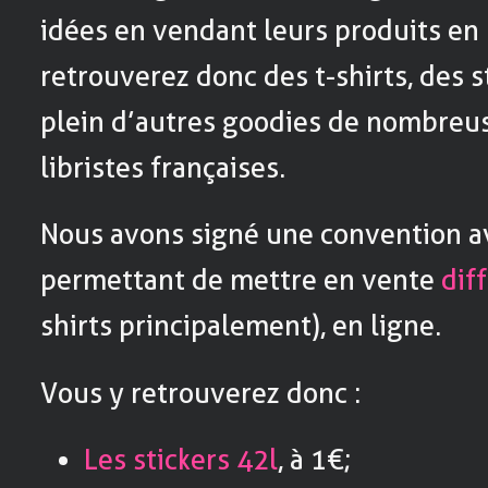
idées en vendant leurs produits en 
retrouverez donc des t-shirts, des s
plein d’autres goodies de nombreus
libristes françaises.
Nous avons signé une convention a
permettant de mettre en vente
dif
shirts principalement), en ligne.
Vous y retrouverez donc :
Les stickers 42l
, à 1€;