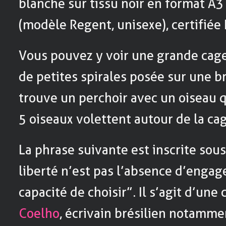
blanche sur tissu noir en format A
(modèle Regent, unisexe), certifiée 
Vous pouvez y voir une grande ca
de petites spirales posée sur une br
trouve un perchoir avec un oiseau q
5 oiseaux volettent autour de la cag
La phrase suivante est inscrite sous 
liberté n’est pas l’absence d’engag
capacité de choisir”. Il s’agit d’une
Coelho
, écrivain brésilien notamm