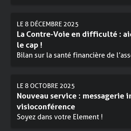
LE 8 DÉCEMBRE 2025
La Contre-Voie en difficulté : a
le cap !
Bilan sur la santé financière de l’as
LE 8 OCTOBRE 2025
Nouveau service : messagerie i
visioconférence
Soyez dans votre Element !