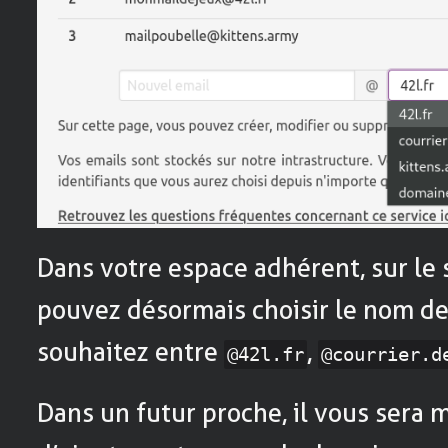
Dans votre espace adhérent, sur le 
pouvez désormais choisir le nom d
souhaitez entre
,
@42l.fr
@courrier.d
Dans un futur proche, il vous sera