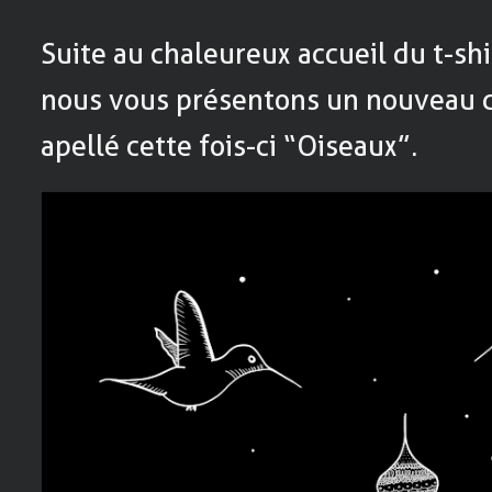
Suite au chaleureux accueil du t-sh
nous vous présentons un nouveau de
apellé cette fois-ci “Oiseaux”.