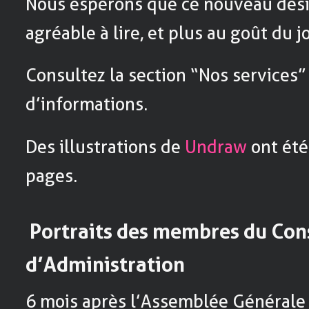
Nous espérons que ce nouveau desig
agréable à lire, et plus au goût du j
Consultez la section “Nos services”
d’informations.
Des illustrations de
Undraw
ont été
pages.
Portraits des membres du Con
d’Administration
6 mois après l’Assemblée Générale 