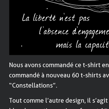
Nous avons commandé ce t-shirt en
commandé à nouveau 60 t-shirts ave
“Constellations”.
Tout comme l’autre design, il s’agit