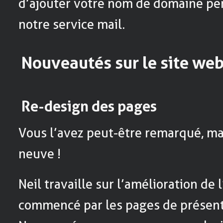
d’ajouter votre nom de domaine per
notre service mail.
Nouveautés sur le site we
Re-design des pages
Vous l’avez peut-être remarqué, mai
neuve !
Neil travaille sur l’amélioration de l
commencé par les pages de présenta