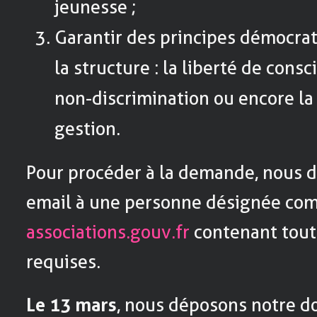
jeunesse ;
Garantir des principes démocrat
la structure : la liberté de consc
non-discrimination ou encore la
gestion.
Pour procéder à la demande, nous 
email à une personne désignée co
associations.gouv.fr
contenant toute
requises.
Le 13 mars
, nous déposons notre do