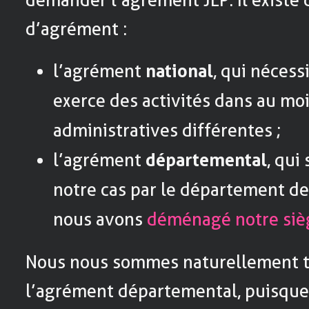
d’agrément :
l’agrément
national
, qui nécess
exerce des activités dans au mo
administratives différentes ;
l’agrément
départemental
, qui
notre cas par le département de
nous avons
déménagé notre siè
Nous nous sommes naturellement t
l’agrément départemental, puisque