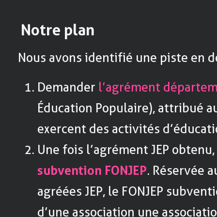
Notre plan
Nous avons identifié une piste en d
Demander
l’agrément départem
Éducation Populaire), attribué a
exercent des activités d’éducati
Une fois l’agrément JEP obtenu
subvention FONJEP
. Réservée a
agréées JEP, le FONJEP subventi
d’une association une associati