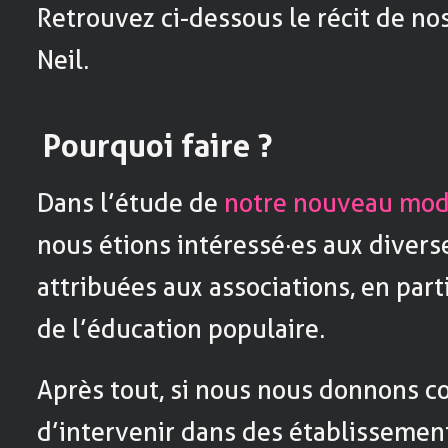
Retrouvez ci-dessous le récit de no
Neil.
Pourquoi faire ?
Dans l’étude de
notre nouveau mo
nous étions intéressé·es aux diver
attribuées aux associations, en par
de l’éducation populaire.
Après tout, si nous nous donnons 
d’intervenir dans des établissement