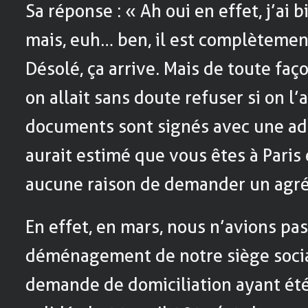
Sa réponse : « Ah oui en effet, j’ai 
mais, euh… ben, il est complètement
Désolé, ça arrive. Mais de toute fa
on allait sans doute refuser si on l’
documents sont signés avec une adr
aurait estimé que vous êtes à Paris
aucune raison de demander un agr
En effet, en mars, nous n’avions pas
déménagement de notre siège socia
demande de domiciliation ayant été