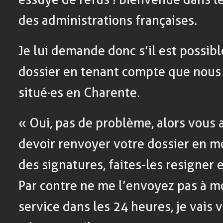
des administrations françaises.
Je lui demande donc s’il est possib
dossier en tenant compte que nous
situé·es en Charente.
« Oui, pas de problème, alors vous
devoir renvoyer votre dossier en mo
des signatures, faites-les resigner e
Par contre ne me l’envoyez pas à moi
service dans les 24 heures, je vais