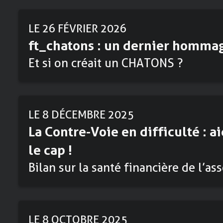
LE 26 FÉVRIER 2026
ft_chatons : un dernier homma
Et si on créait un CHATONS ?
LE 8 DÉCEMBRE 2025
La Contre-Voie en difficulté : a
le cap !
Bilan sur la santé financière de l’as
LE 8 OCTOBRE 2025