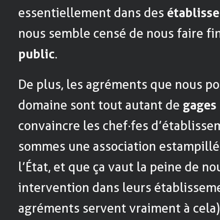
essentiellement dans des
établiss
nous semble censé de nous faire fi
public
.
De plus, les agréments que nous po
domaine sont tout autant de
gages 
convaincre les chef·fes d’établiss
sommes une association estampillée
l’État, et que ça vaut la peine de n
intervention dans leurs établisseme
agréments servent vraiment à cela)