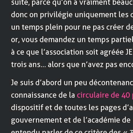
suite, parce qu’on a vraiment bea
donc on privilégie uniquement les
un temps plein pour ne pas créer de
or, vous demandez un temps partie
à ce que l’association soit agréée 
trois ans… alors que n’avez pas enc
Je suis d’abord un peu décontenanc
connaissance de la
circulaire de 40
dispositif et de toutes les pages d’a
gouvernement et de l’académie de Po
entendu parler de ce critère des « 