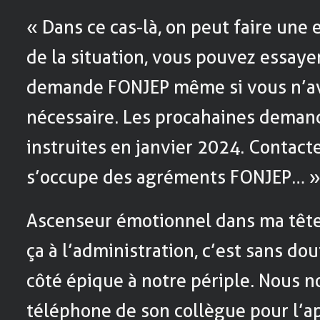
« Dans ce cas-là, on peut faire une
de la situation, vous pouvez essay
demande FONJEP même si vous n’av
nécessaire. Les procahaines deman
instruites en janvier 2024. Contact
s’occupe des agréments FONJEP… 
Ascenseur émotionnel dans ma tête, 
ça à l’administration, c’est sans d
côté épique à notre périple. Nous 
téléphone de son collègue pour l’a