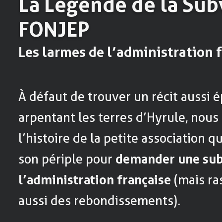
La Légende de la Su
FONJEP
Les larmes de l’administration 
À défaut de trouver un récit aussi 
arpentant les terres d’Hyrule, nous
l’histoire de la petite association
son périple pour
demander une sub
l’administration française
(mais ras
aussi des rebondissements).