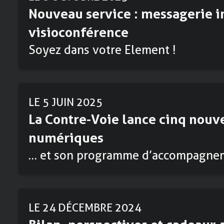
Nouveau service : messagerie i
visioconférence
Soyez dans votre Element !
LE 5 JUIN 2025
La Contre-Voie lance cinq nouv
numériques
… et son programme d’accompagnem
LE 24 DÉCEMBRE 2024