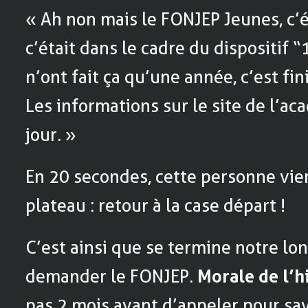
« Ah non mais le FONJEP Jeunes, c’é
c’était dans le cadre du dispositif “1
n’ont fait ça qu’une année, c’est fin
Les informations sur le site de l’ac
jour. »
En 20 secondes, cette personne vie
plateau : retour à la case départ !
C’est ainsi que se termine notre lo
demander le FONJEP.
Morale de l’h
pas 2 mois avant d’appeler pour savo