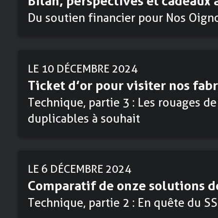
Bilan, perspectives et cadeaux 
Du soutien financier pour Nos Oigno
LE 10 DÉCEMBRE 2024
Ticket d’or pour visiter nos fab
Technique, partie 3 : Les rouages de
duplicables à souhait
LE 6 DÉCEMBRE 2024
Comparatif de onze solutions d
Technique, partie 2 : En quête du SS