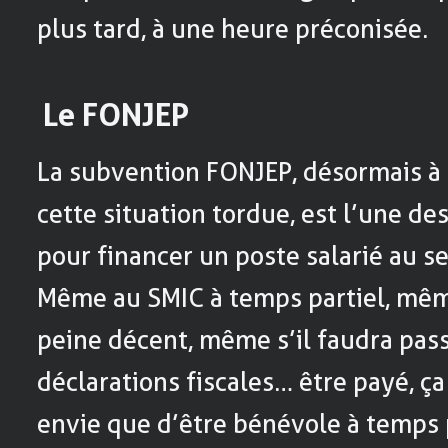
plus tard, à une heure préconisée.
Le FONJEP
La subvention FONJEP, désormais à
cette situation tordue, est l’une des
pour financer un poste salarié au se
Même au SMIC à temps partiel, même
peine décent, même s’il faudra pass
déclarations fiscales… être payé, ç
envie que d’être bénévole à temps 