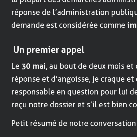
réponse de l’administration publiqu
demande est considérée comme
im
Un premier appel
Le
30 mai
, au bout de deux mois et
réponse et d’angoisse, je craque et
responsable en question pour lui de
reçu notre dossier et s’il est bien c
Petit résumé de notre conversation