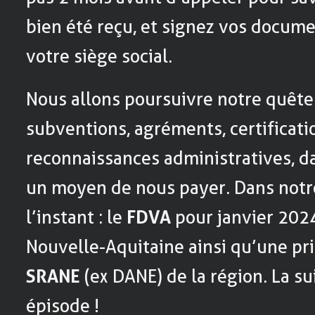
bien été reçu, et signez vos docume
votre siège social.
Nous allons poursuivre notre quête
subventions, agréments, certificati
reconnaissances administratives, da
un moyen de nous payer. Dans notr
l’instant : le
FDVA
pour janvier 2024
Nouvelle-Aquitaine ainsi qu’une pri
SRANE
(ex DANE) de la région. La su
épisode !