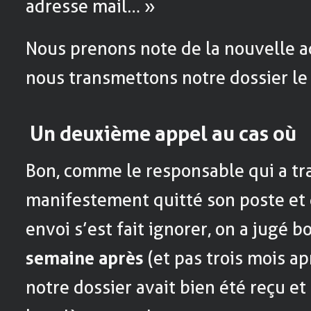
adresse mail… »
Nous prenons note de la nouvelle a
nous transmettons notre dossier le
Un deuxième appel au cas où
Bon, comme le responsable qui a tra
manifestement quitté son poste et 
envoi s’est fait ignorer, on a jugé 
semaine après
(et pas trois mois a
notre dossier avait bien été reçu et 