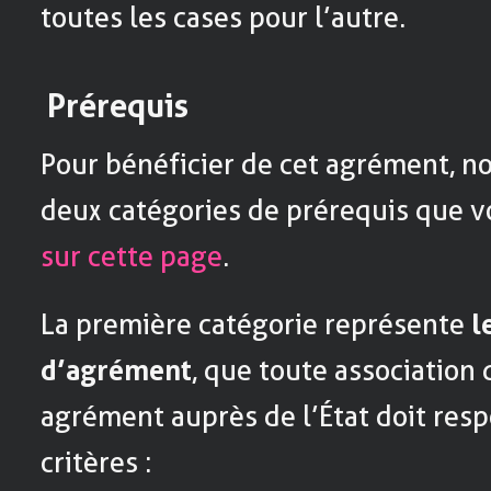
toutes les cases pour l’autre.
Prérequis
Pour bénéficier de cet agrément, n
deux catégories de prérequis que 
sur cette page
.
La première catégorie représente
l
d’agrément
, que toute associatio
agrément auprès de l’État doit respe
critères :