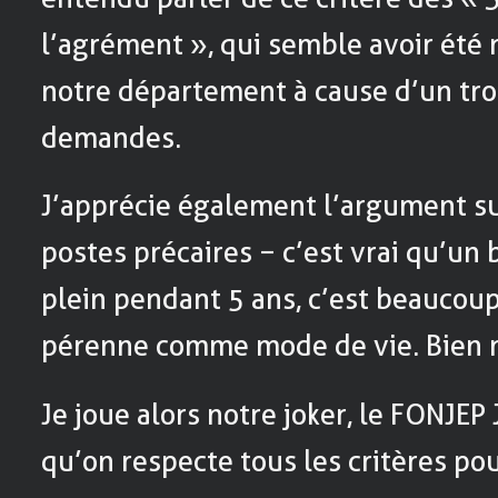
l’agrément », qui semble avoir été 
notre département à cause d’un tr
demandes.
J’apprécie également l’argument su
postes précaires − c’est vrai qu’un
plein pendant 5 ans, c’est beaucoup
pérenne comme mode de vie. Bien
Je joue alors notre joker, le FONJEP 
qu’on respecte tous les critères pou