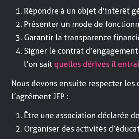
Répondre à un objet d’intérêt gé
Présenter un mode de fonction
Garantir la transparence financiè
Signer le contrat d’engagement
l’on sait
quelles dérives il entra
Nous devons ensuite respecter les c
l’agrément JEP :
Être une association déclarée de
Organiser des activités d’éduca