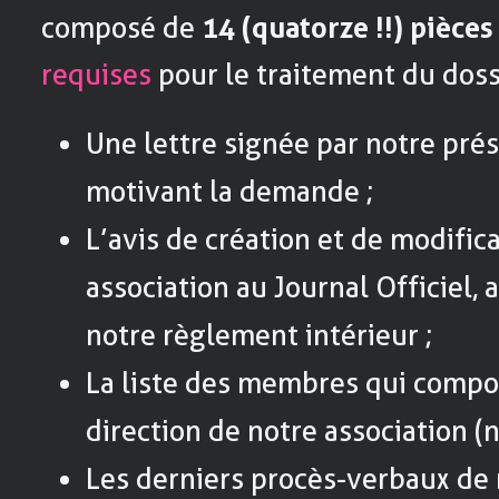
composé de
14 (quatorze !!) pièces
requises
pour le traitement du dossi
Une lettre signée par notre pré
motivant la demande ;
L’avis de création et de modific
association au Journal Officiel, 
notre règlement intérieur ;
La liste des membres qui compo
direction de notre association (
Les derniers procès-verbaux de