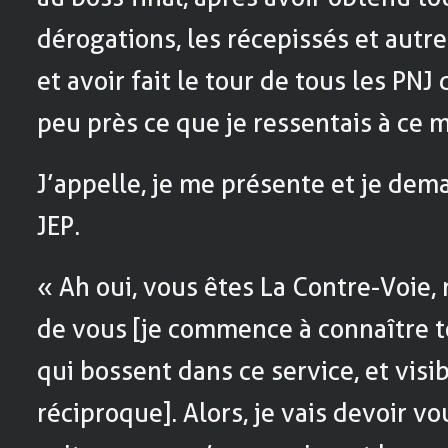
dérogations, les récepissés et autre
et avoir fait le tour de tous les PNJ
peu près ce que je ressentais à ce 
J’appelle, je me présente et je de
JEP.
« Ah oui, vous êtes La Contre-Voie,
de vous [je commence à connaître t
qui bossent dans ce service, et visi
réciproque]. Alors, je vais devoir vo