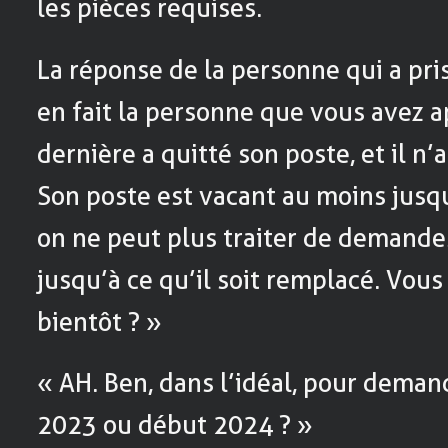
les pièces requises.
La réponse de la personne qui a pri
en fait la personne que vous avez 
dernière a quitté son poste, et il n
Son poste est vacant au moins jusq
on ne peut plus traiter de demand
jusqu’à ce qu’il soit remplacé. Vou
bientôt ? »
« AH. Ben, dans l’idéal, pour demand
2023 ou début 2024 ? »