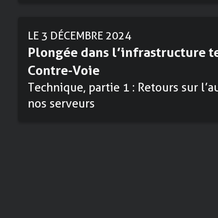
LE 3 DÉCEMBRE 2024
Plongée dans l’infrastructure 
Contre-Voie
Technique, partie 1 : Retours sur l
nos serveurs