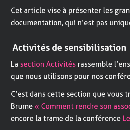
Cet article vise à présenter les gra
documentation, qui n’est pas uniq
Activités de sensibilisation
La
section Activités
rassemble l’en
que nous utilisons pour nos confére
C’est dans cette section que vous tr
Brume
« Comment rendre son associ
encore la trame de la conférence
Le