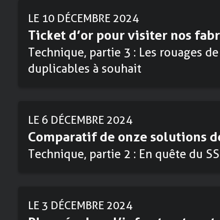
LE 10 DÉCEMBRE 2024
Ticket d’or pour visiter nos fab
Technique, partie 3 : Les rouages de
duplicables à souhait
LE 6 DÉCEMBRE 2024
Comparatif de onze solutions d
Technique, partie 2 : En quête du SS
LE 3 DÉCEMBRE 2024