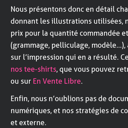
Nous présentons donc en détail chac
donnant les illustrations utilisées,
prix pour la quantité commandée e
(grammage, pelliculage, modèle…), a
sur l’impression qui en a résulté. 
nos tee-shirts
, que vous pouvez ret
ou sur
En Vente Libre
.
Enfin, nous n’oublions pas de docu
numériques, et nos stratégies de 
et externe.