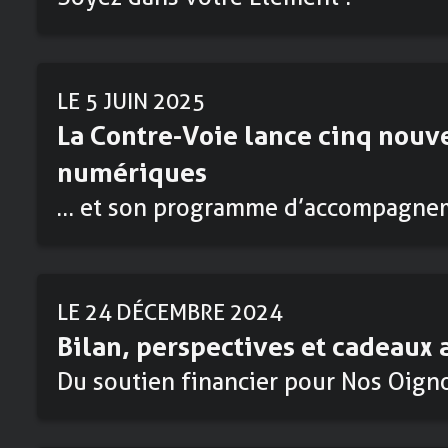
LE 5 JUIN 2025
La Contre-Voie lance cinq nouv
numériques
… et son programme d’accompagnem
LE 24 DÉCEMBRE 2024
Bilan, perspectives et cadeaux 
Du soutien financier pour Nos Oigno