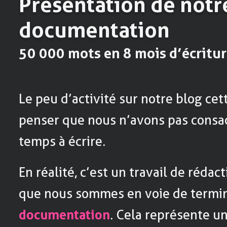
Présentation de notr
documentation
50 000 mots en 8 mois d’écritu
Le peu d’activité sur notre blog cet
penser que nous n’avons pas consa
temps à écrire.
En réalité, c’est un travail de réda
que nous sommes en voie de termi
documentation
. Cela représente u