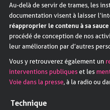
Au-delà de servir de trames, les ins
documentation visent à laisser l’in
réapproprier le contenu à sa sauce
procédé de conception de nos activit
leur amélioration par d’autres perso
Vous y retrouverez également un
r
interventions publiques
et les
ment
Voie dans la presse
, à la radio ou d
Technique