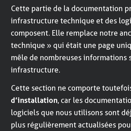
Cette partie de la documentation p
infrastructure technique et des logi
composent. Elle remplace notre anc
technique » qui était une page uni
mêle de nombreuses informations s
infrastructure.
Cette section ne comporte toutefo
d’installation
, car les documentati
logiciels que nous utilisons sont dé
plus régulièrement actualisées pou