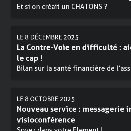
Et si on créait un CHATONS ?
LE 8 DÉCEMBRE 2025
La Contre-Voie en difficulté : a
le cap !
Bilan sur la santé financière de l’as
LE 8 OCTOBRE 2025
Nouveau service : messagerie i
visioconférence
Soyez dans votre Element !