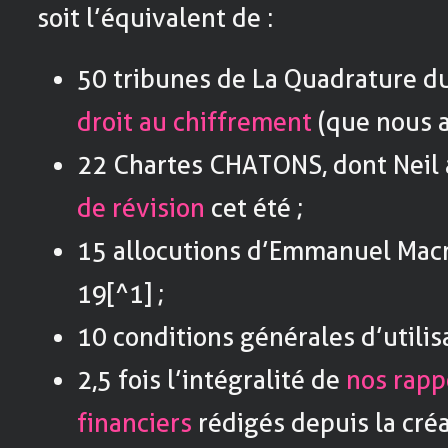
soit l’équivalent de :
50 tribunes de La Quadrature d
droit au chiffrement
(que nous 
22 Chartes CHATONS, dont Neil 
de révision
cet été ;
15 allocutions d’Emmanuel Macr
19[^1] ;
10 conditions générales d’utilis
2,5 fois l’intégralité de
nos rapp
financiers
rédigés depuis la créa