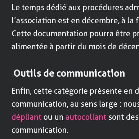
Le temps dédié aux procédures adm
l’association est en décembre, à la f
Cette documentation pourra être 
alimentée à partir du mois de déce
Outils de communication
Enfin, cette catégorie présente en d
communication, au sens large : nou
dépliant
ou un
autocollant
sont des
communication.