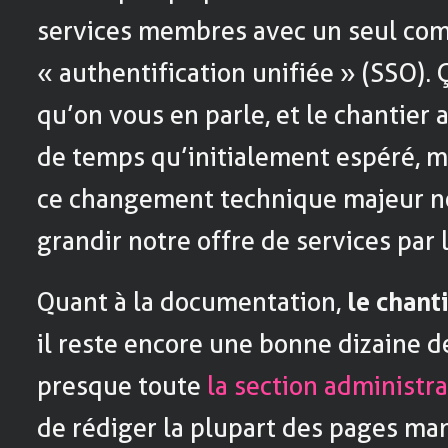
services membres avec un seul com
« authentification unifiée » (SSO).
qu’on vous en parle, et le chantier 
de temps qu’initialement espéré, 
ce changement technique majeur no
grandir notre offre de services par l
Quant à la documentation,
le chant
il reste encore une bonne dizaine de
presque toute
la section administra
de rédiger la plupart des pages ma