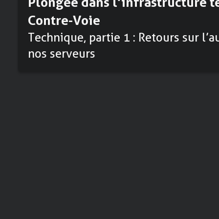
Plongée dans l’infrastructure 
Contre-Voie
Technique, partie 1 : Retours sur l
nos serveurs