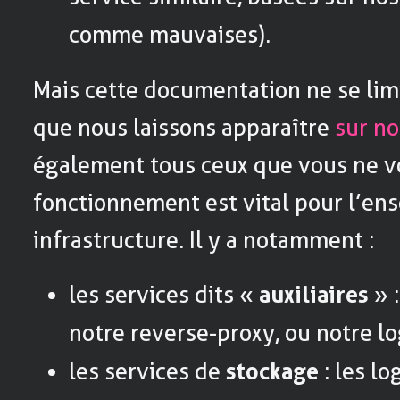
comme mauvaises).
Mais cette documentation ne se lim
que nous laissons apparaître
sur no
également tous ceux que vous ne vo
fonctionnement est vital pour l’en
infrastructure. Il y a notamment :
les services dits «
auxiliaires
» 
notre reverse-proxy, ou notre lo
les services de
stockage
: les lo