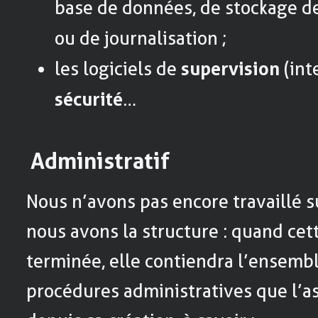
base de données, de stockage de
ou de journalisation ;
les logiciels de
supervision
(int
sécurité
…
Administratif
Nous n’avons pas encore travaillé s
nous avons la structure : quand cet
terminée, elle contiendra l’ensemb
procédures administratives que l’as