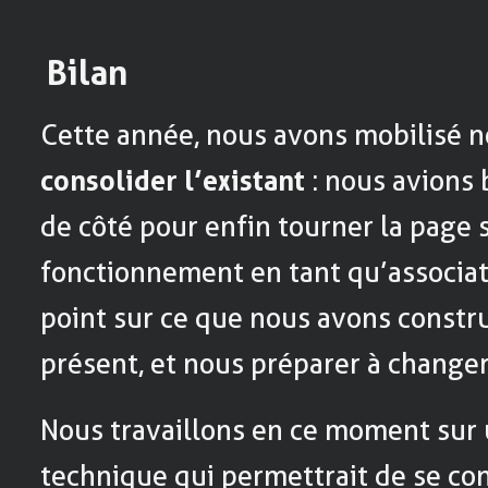
Bilan
Cette année, nous avons mobilisé n
consolider l’existant
: nous avions 
de côté pour enfin tourner la page 
fonctionnement en tant qu’associati
point sur ce que nous avons constru
présent, et nous préparer à change
Nous travaillons en ce moment sur 
technique qui permettrait de se co